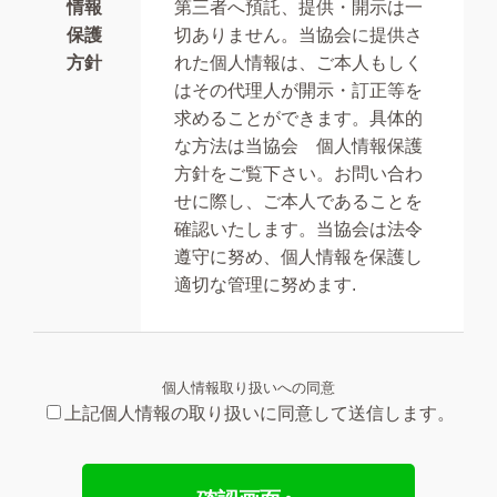
情報
第三者へ預託、提供・開示は一
保護
切ありません。当協会に提供さ
方針
れた個人情報は、ご本人もしく
はその代理人が開示・訂正等を
求めることができます。具体的
な方法は当協会 個人情報保護
方針をご覧下さい。お問い合わ
せに際し、ご本人であることを
確認いたします。当協会は法令
遵守に努め、個人情報を保護し
適切な管理に努めます.
個人情報取り扱いへの同意
上記個人情報の取り扱いに同意して送信します。