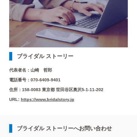
ブライダル ストーリー
代表者名：山崎 哲郎
電話番号：070-6409-9401
住所：158-0083 東京都 世田谷区奥沢5-1-11-202
URL:
https://www.bridalstory.jp
ブライダル ストーリーへお問い合わせ