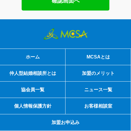
ホーム
MCSAとは
仲人型結婚相談所とは
加盟のメリット
協会員一覧
ニュース一覧
個人情報保護方針
お客様相談室
加盟お申込み