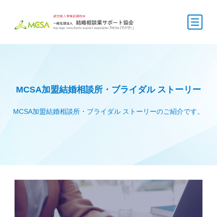
MCSA加盟結婚相談所・ブライダル ストーリー
MCSA加盟結婚相談所・ブライダル ストーリーのご紹介です。