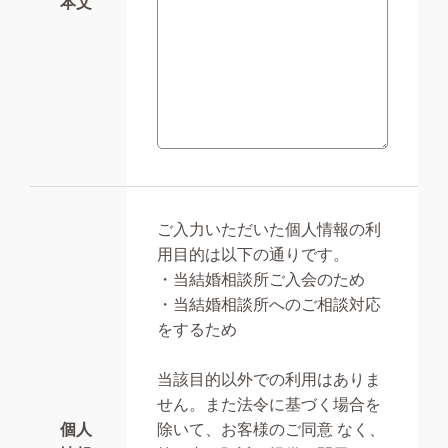
本文
ご入力いただいた個人情報の利
用目的は以下の通りです。
・当結婚相談所ご入会のため
・当結婚相談所へのご相談対応
をするため
当該目的以外での利用はありま
せん。また法令に基づく場合を
個人
除いて、お客様のご同意 なく、