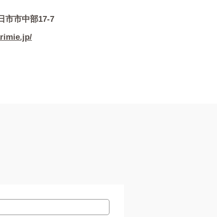
四日市市中部17-7
rimie.jp/