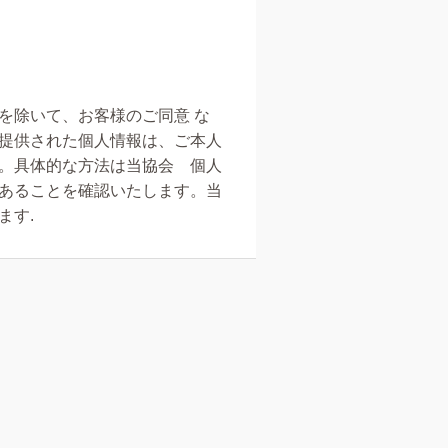
を除いて、お客様のご同意 な
提供された個人情報は、ご本人
。具体的な方法は当協会 個人
あることを確認いたします。当
ます.