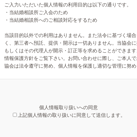
ご入力いただいた個人情報の利用目的は以下の通りです。
・当結婚相談所ご入会のため
・当結婚相談所へのご相談対応をするため
当該目的以外での利用はありません。また法令に基づく場合
く、第三者へ預託、提供・開示は一切ありません。当協会に
もしくはその代理人が開示・訂正等を求めることができます
情報保護方針をご覧下さい。お問い合わせに際し、ご本人で
協会は法令遵守に努め、個人情報を保護し適切な管理に努め
個人情報取り扱いへの同意
上記個人情報の取り扱いに同意して送信します。