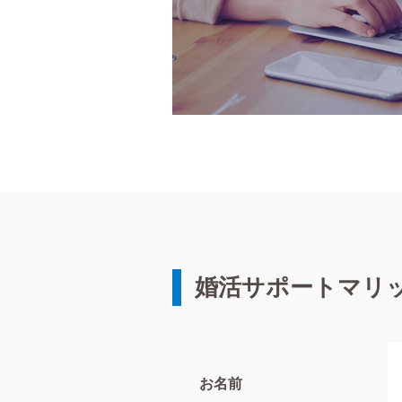
婚活サポートマリ
お名前