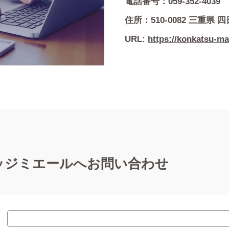
電話番号：059-352-4039
住所：510-0082 三重県 
URL:
https://konkatsu-ma
ッジミエールへお問い合わせ