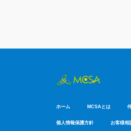
ホーム
MCSAとは
個人情報保護方針
お客様相