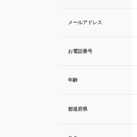
メールアドレス
お電話番号
年齢
都道府県