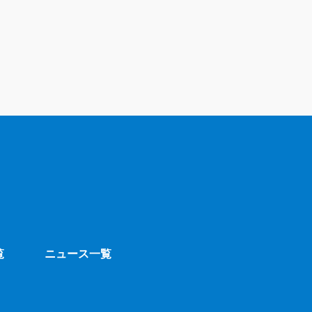
覧
ニュース一覧