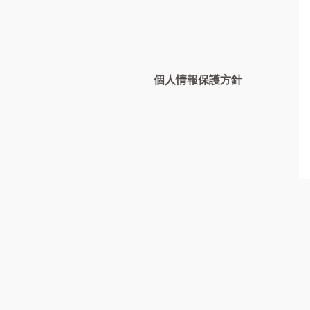
個人情報保護方針